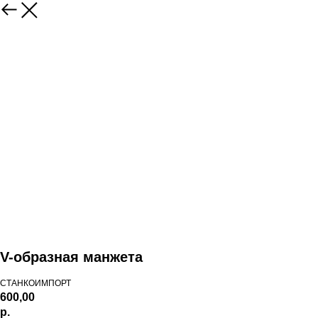
V-образная манжета
СТАНКОИМПОРТ
600,00
р.