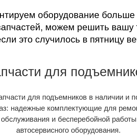
нтируем оборудование больше 1
запчастей, можем решить вашу 
сли это случилось в пятницу в
апчасти для подъемник
апчасти для подъемников в наличии и п
аз: надежные комплектующие для ремо
обслуживания и бесперебойной работы
автосервисного оборудования.