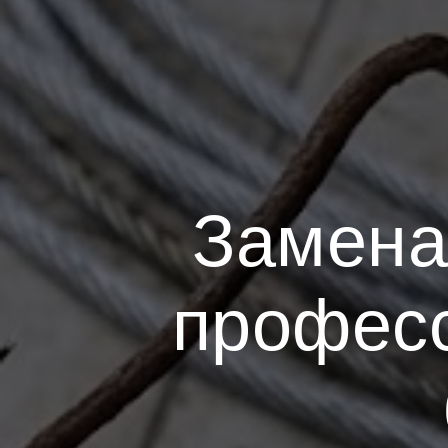
Замена
профес